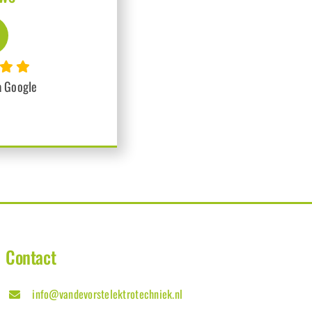
a Google
Contact
info@vandevorstelektrotechniek.nl