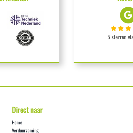
5 sterren vi
Direct naar
Home
Verduurzaming